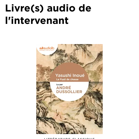
Livre(s) audio de
l'intervenant