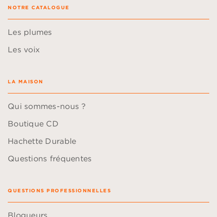
NOTRE CATALOGUE
Les plumes
Les voix
LA MAISON
Qui sommes-nous ?
Boutique CD
Hachette Durable
Questions fréquentes
QUESTIONS PROFESSIONNELLES
Blogueurs