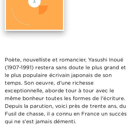
Poète, nouvelliste et romancier, Yasushi Inoué
(1907-1991) restera sans doute le plus grand et
le plus populaire écrivain japonais de son
temps. Son oeuvre, d'une richesse
exceptionnelle, aborde tour à tour avec le
même bonheur toutes les formes de l'écriture.
Depuis la parution, voici près de trente ans, du
Fusil de chasse, il a connu en France un succès
qui ne s'est jamais démenti.