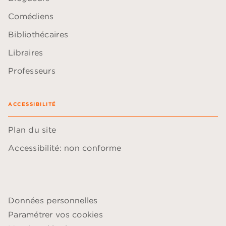
Comédiens
Bibliothécaires
Libraires
Professeurs
ACCESSIBILITÉ
Plan du site
Accessibilité: non conforme
Données personnelles
Paramétrer vos cookies