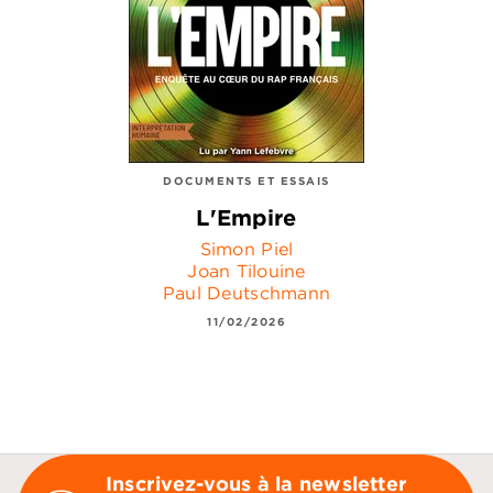
DOCUMENTS ET ESSAIS
L'Empire
Simon Piel
Joan Tilouine
Paul Deutschmann
11/02/2026
Inscrivez-vous à la newsletter