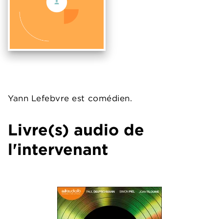
Yann Lefebvre est comédien.
Livre(s) audio de
l'intervenant