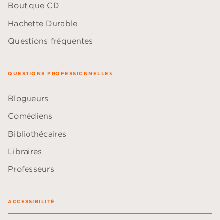
Boutique CD
Hachette Durable
Questions fréquentes
QUESTIONS PROFESSIONNELLES
Blogueurs
Comédiens
Bibliothécaires
Libraires
Professeurs
ACCESSIBILITÉ