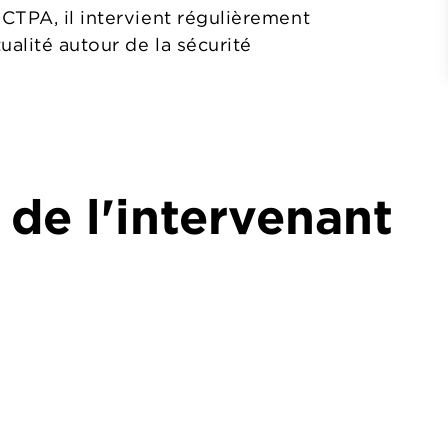
CTPA, il intervient régulièrement
ualité autour de la sécurité
 de l'intervenant