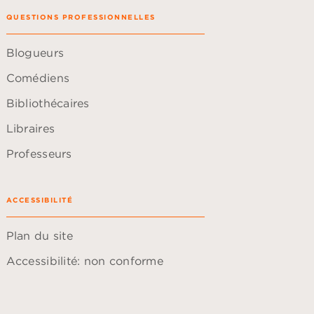
QUESTIONS PROFESSIONNELLES
Blogueurs
Comédiens
Bibliothécaires
Libraires
Professeurs
ACCESSIBILITÉ
Plan du site
Accessibilité: non conforme