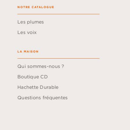
NOTRE CATALOGUE
Les plumes
Les voix
LA MAISON
Qui sommes-nous ?
Boutique CD
Hachette Durable
Questions fréquentes