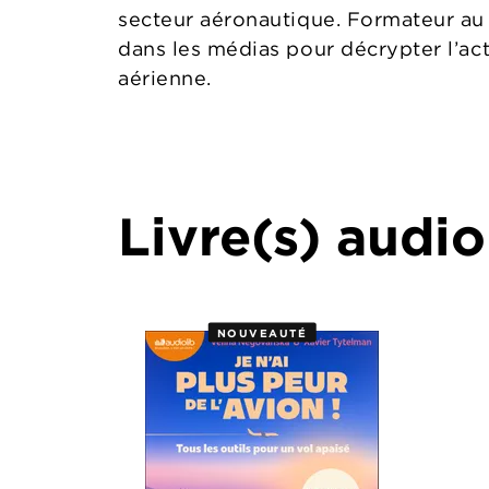
secteur aéronautique. Formateur au 
dans les médias pour décrypter l’act
aérienne.
Livre(s) audio
NOUVEAUTÉ