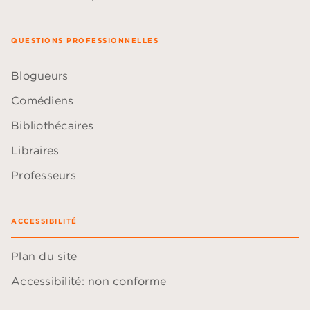
QUESTIONS PROFESSIONNELLES
Blogueurs
Comédiens
Bibliothécaires
Libraires
Professeurs
ACCESSIBILITÉ
Plan du site
Accessibilité: non conforme