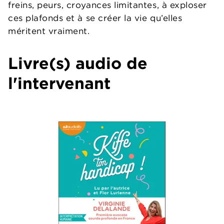
freins, peurs, croyances limitantes, à exploser
ces plafonds et à se créer la vie qu’elles
méritent vraiment.
Livre(s) audio de
l'intervenant