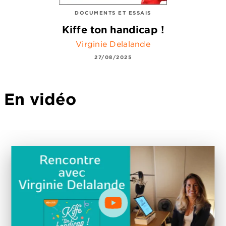
DOCUMENTS ET ESSAIS
Kiffe ton handicap !
Virginie Delalande
27/08/2025
En vidéo