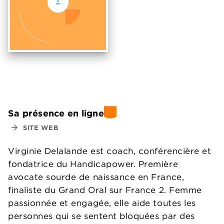
Sa présence en ligne
arrow_forward
SITE WEB
Virginie Delalande est coach, conférencière et
fondatrice du Handicapower. Première
avocate sourde de naissance en France,
finaliste du Grand Oral sur France 2. Femme
passionnée et engagée, elle aide toutes les
personnes qui se sentent bloquées par des