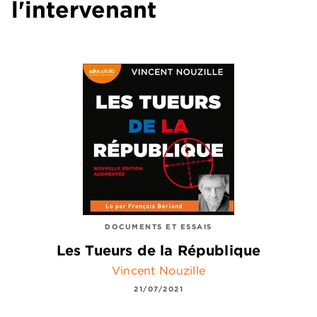
l'intervenant
DOCUMENTS ET ESSAIS
Les Tueurs de la République
Vincent Nouzille
21/07/2021