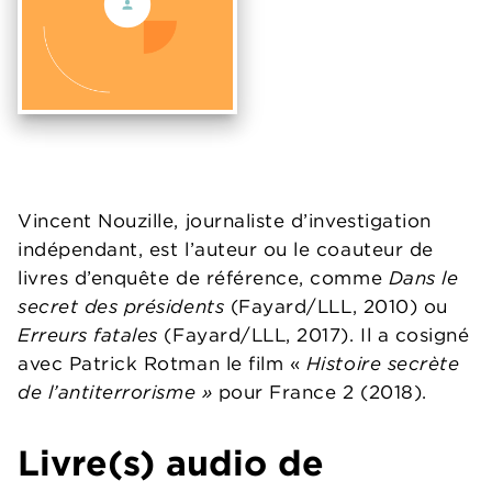
Vincent Nouzille, journaliste d’investigation
indépendant, est l’auteur ou le coauteur de
livres d’enquête de référence, comme
Dans le
secret des présidents
(Fayard/LLL, 2010) ou
Erreurs fatales
(Fayard/LLL, 2017). Il a cosigné
avec Patrick Rotman le film «
Histoire secrète
de l’antiterrorisme »
pour France 2 (2018).
Livre(s) audio de