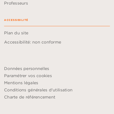
Professeurs
ACCESSIBILITÉ
Plan du site
Accessibilité: non conforme
Données personnelles
Paramétrer vos cookies
Mentions légales
Conditions générales d'utilisation
Charte de référencement