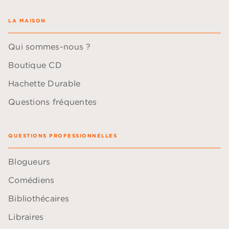
LA MAISON
Qui sommes-nous ?
Boutique CD
Hachette Durable
Questions fréquentes
QUESTIONS PROFESSIONNELLES
Blogueurs
Comédiens
Bibliothécaires
Libraires