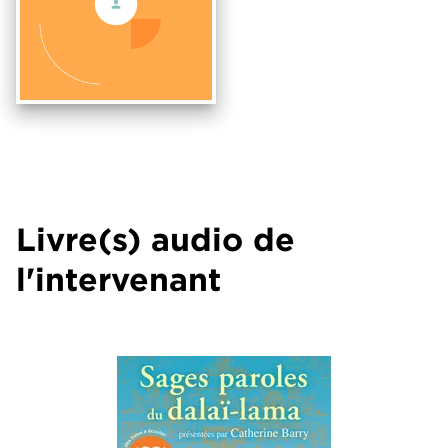
Livre(s) audio de
l'intervenant