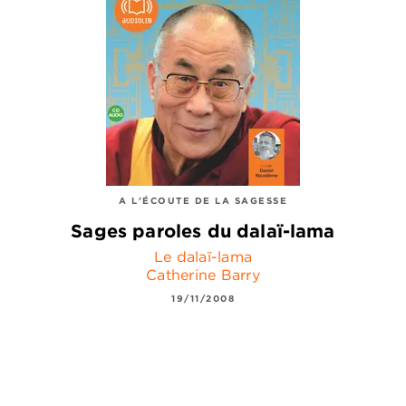
A L'ÉCOUTE DE LA SAGESSE
Sages paroles du dalaï-lama
Le dalaï-lama
Catherine Barry
19/11/2008