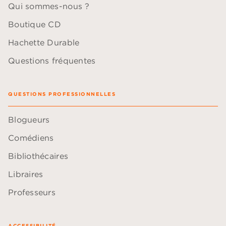
Qui sommes-nous ?
Boutique CD
Hachette Durable
Questions fréquentes
QUESTIONS PROFESSIONNELLES
Blogueurs
Comédiens
Bibliothécaires
Libraires
Professeurs
ACCESSIBILITÉ