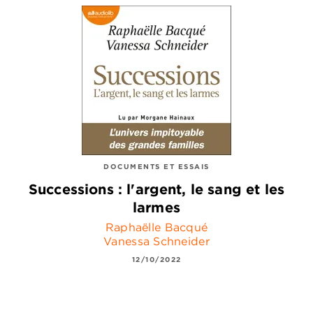
DOCUMENTS ET ESSAIS
Successions : l'argent, le sang et les
larmes
Raphaëlle Bacqué
Vanessa Schneider
12/10/2022