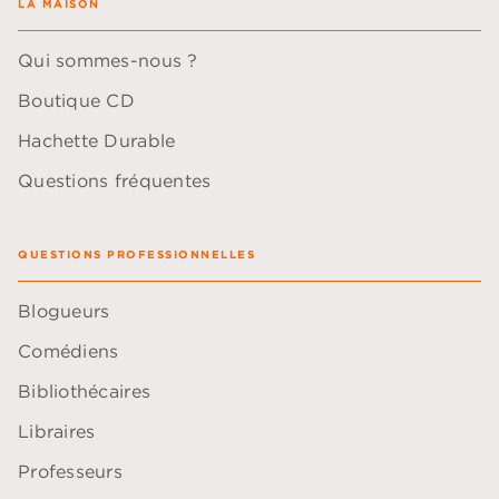
LA MAISON
Qui sommes-nous ?
Boutique CD
Hachette Durable
Questions fréquentes
QUESTIONS PROFESSIONNELLES
Blogueurs
Comédiens
Bibliothécaires
Libraires
Professeurs