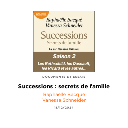
DOCUMENTS ET ESSAIS
Successions : secrets de famille
Raphaëlle Bacqué
Vanessa Schneider
11/12/2024