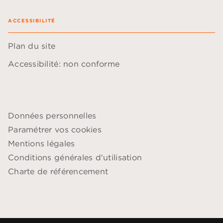
ACCESSIBILITÉ
Plan du site
Accessibilité: non conforme
Données personnelles
Paramétrer vos cookies
Mentions légales
Conditions générales d'utilisation
Charte de référencement