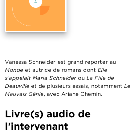
Vanessa Schneider est grand reporter au
Monde
et autrice de romans dont
Elle
s’appelait Maria Schneider
ou
La Fille de
Deauville
et de plusieurs essais, notamment
Le
Mauvais Génie
, avec Ariane Chemin.
Livre(s) audio de
l'intervenant