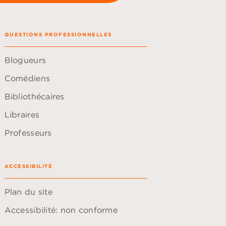
QUESTIONS PROFESSIONNELLES
Blogueurs
Comédiens
Bibliothécaires
Libraires
Professeurs
ACCESSIBILITÉ
Plan du site
Accessibilité: non conforme