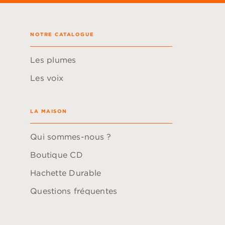
NOTRE CATALOGUE
Les plumes
Les voix
LA MAISON
Qui sommes-nous ?
Boutique CD
Hachette Durable
Questions fréquentes