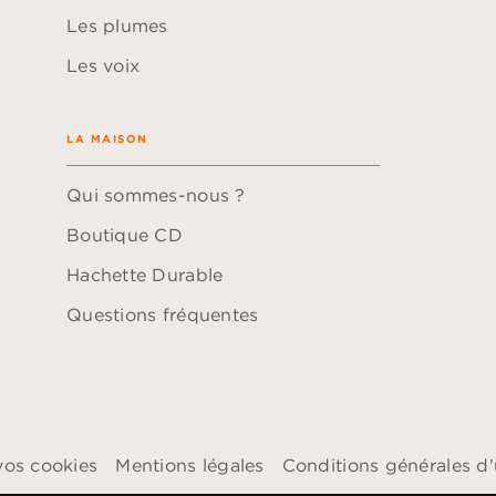
Les plumes
Les voix
LA MAISON
Qui sommes-nous ?
Boutique CD
Hachette Durable
Questions fréquentes
vos cookies
Mentions légales
Conditions générales d'u