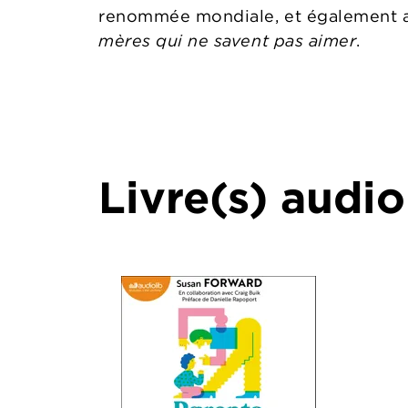
renommée mondiale, et également 
mères qui ne savent pas aimer
.
Livre(s) audio