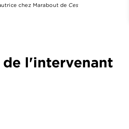
autrice chez Marabout de
Ces
 de l'intervenant