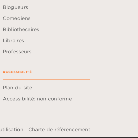
Blogueurs
Comédiens
Bibliothécaires
Libraires
Professeurs
ACCESSIBILITÉ
Plan du site
Accessibilité: non conforme
tilisation
Charte de référencement