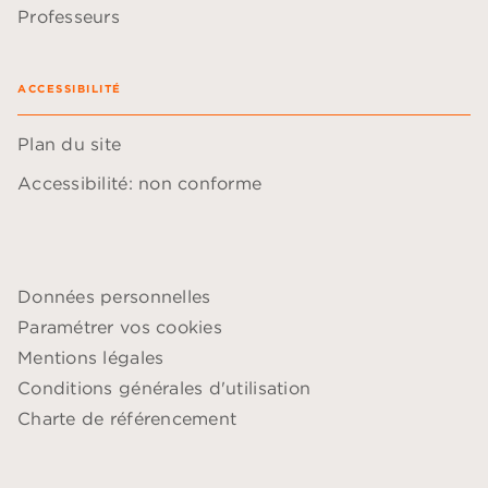
Professeurs
ACCESSIBILITÉ
Plan du site
Accessibilité: non conforme
Données personnelles
Paramétrer vos cookies
Mentions légales
Conditions générales d'utilisation
Charte de référencement