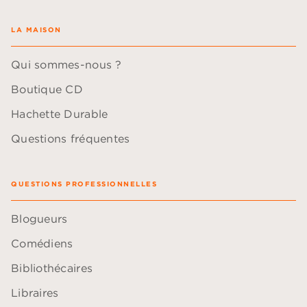
LA MAISON
Qui sommes-nous ?
Boutique CD
Hachette Durable
Questions fréquentes
QUESTIONS PROFESSIONNELLES
Blogueurs
Comédiens
Bibliothécaires
Libraires