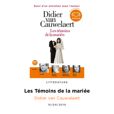
LITTÉRATURE
Les Témoins de la mariée
Didier van Cauwelaert
15/09/2010