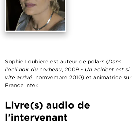
Sophie Loubière est auteur de polars (
Dans
l'oeil noir du corbeau
, 2009 -
Un acident est si
vite arrivé
, nomvembre 2010) et animatrice sur
France inter.
Livre(s) audio de
l'intervenant