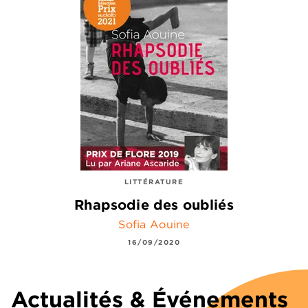
LITTÉRATURE
Rhapsodie des oubliés
Sofia Aouine
16/09/2020
Actualités & Événements