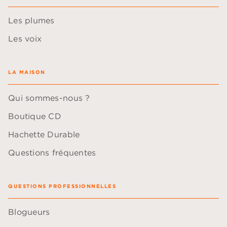
Les plumes
Les voix
LA MAISON
Qui sommes-nous ?
Boutique CD
Hachette Durable
Questions fréquentes
QUESTIONS PROFESSIONNELLES
Blogueurs