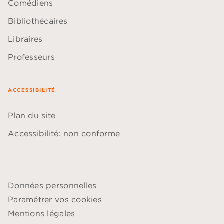
Comédiens
Bibliothécaires
Libraires
Professeurs
ACCESSIBILITÉ
Plan du site
Accessibilité: non conforme
Données personnelles
Paramétrer vos cookies
Mentions légales