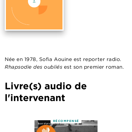
Née en 1978, Sofia Aouine est reporter radio.
Rhapsodie des oubliés
est son premier roman.
Livre(s) audio de
l'intervenant
RÉCOMPENSÉ