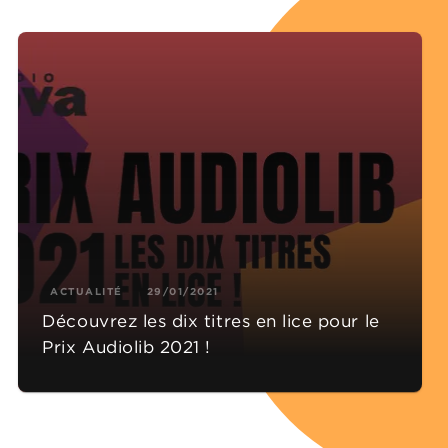
ACTUALITÉ
29/01/2021
Découvrez les dix titres en lice pour le
Prix Audiolib 2021 !