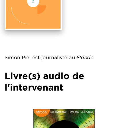
Simon Piel est journaliste au
Monde
Livre(s) audio de
l'intervenant