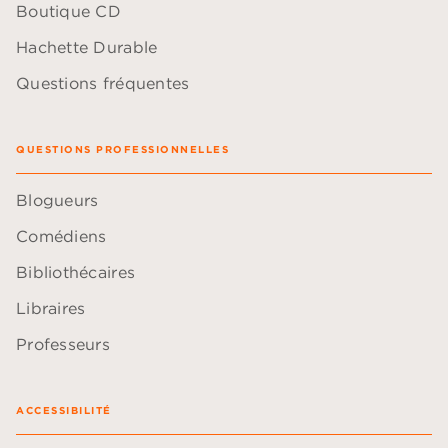
Boutique CD
Hachette Durable
Questions fréquentes
QUESTIONS PROFESSIONNELLES
Blogueurs
Comédiens
Bibliothécaires
Libraires
Professeurs
ACCESSIBILITÉ