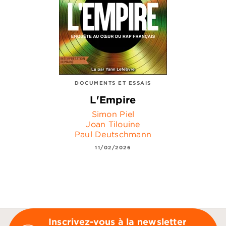
DOCUMENTS ET ESSAIS
L'Empire
Simon Piel
Joan Tilouine
Paul Deutschmann
11/02/2026
Inscrivez-vous à la newsletter