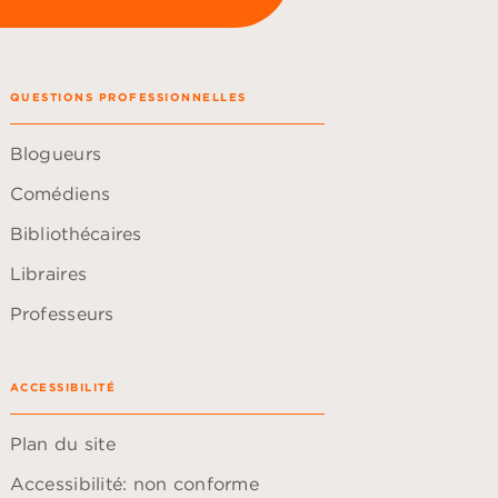
QUESTIONS PROFESSIONNELLES
Blogueurs
Comédiens
Bibliothécaires
Libraires
Professeurs
ACCESSIBILITÉ
Plan du site
Accessibilité: non conforme