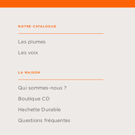
NOTRE CATALOGUE
Les plumes
Les voix
LA MAISON
Qui sommes-nous ?
Boutique CD
Hachette Durable
Questions fréquentes