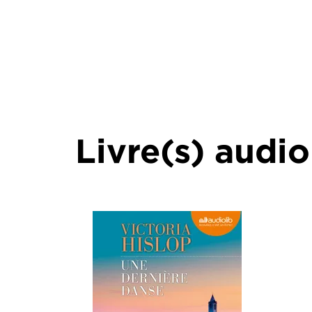
Livre(s) audio