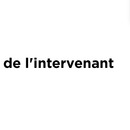
 de l'intervenant