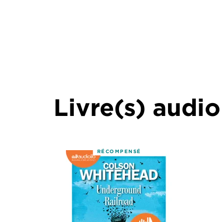
Livre(s) audio
RÉCOMPENSÉ