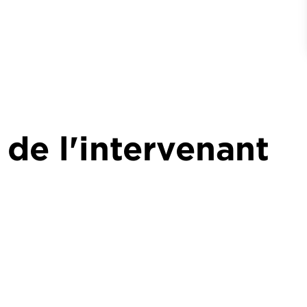
 de l'intervenant