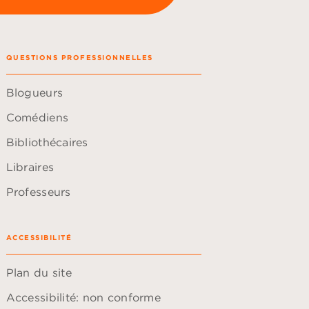
QUESTIONS PROFESSIONNELLES
Blogueurs
Comédiens
Bibliothécaires
Libraires
Professeurs
ACCESSIBILITÉ
Plan du site
Accessibilité: non conforme