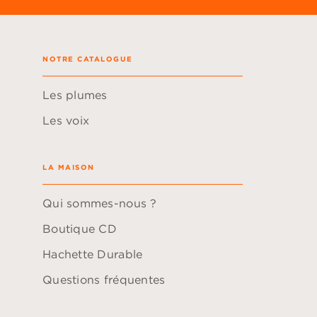
NOTRE CATALOGUE
Les plumes
Les voix
LA MAISON
Qui sommes-nous ?
Boutique CD
Hachette Durable
Questions fréquentes