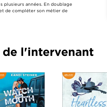
is plusieurs années. En doublage
rmet de compléter son métier de
 de l'intervenant