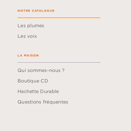
NOTRE CATALOGUE
Les plumes
Les voix
LA MAISON
Qui sommes-nous ?
Boutique CD
Hachette Durable
Questions fréquentes