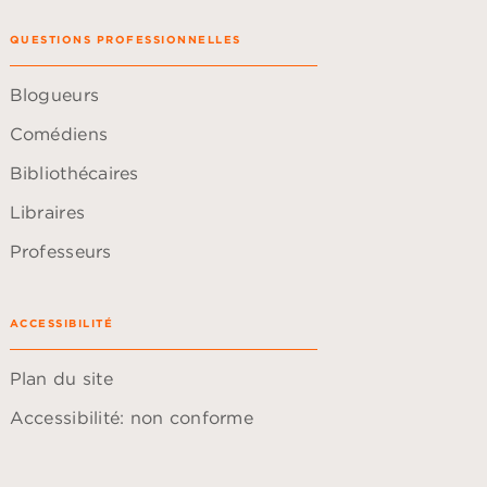
QUESTIONS PROFESSIONNELLES
Blogueurs
Comédiens
Bibliothécaires
Libraires
Professeurs
ACCESSIBILITÉ
Plan du site
Accessibilité: non conforme