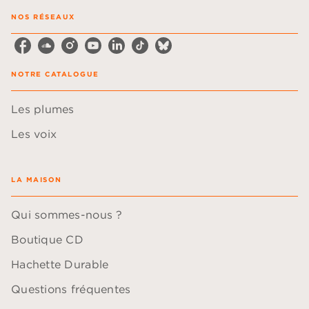
NOS RÉSEAUX
NOTRE CATALOGUE
Les plumes
Les voix
LA MAISON
Qui sommes-nous ?
Boutique CD
Hachette Durable
Questions fréquentes