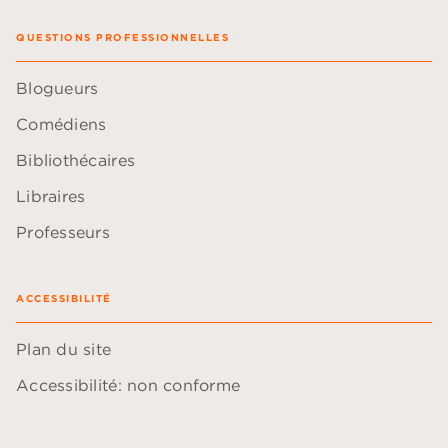
QUESTIONS PROFESSIONNELLES
Blogueurs
Comédiens
Bibliothécaires
Libraires
Professeurs
ACCESSIBILITÉ
Plan du site
Accessibilité: non conforme