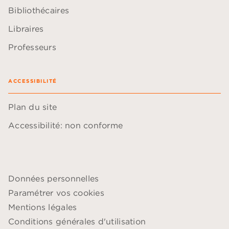
Bibliothécaires
Libraires
Professeurs
ACCESSIBILITÉ
Plan du site
Accessibilité: non conforme
Données personnelles
Paramétrer vos cookies
Mentions légales
Conditions générales d'utilisation