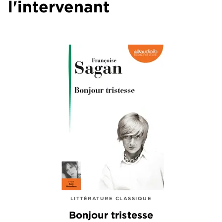
l'intervenant
LITTÉRATURE CLASSIQUE
Bonjour tristesse