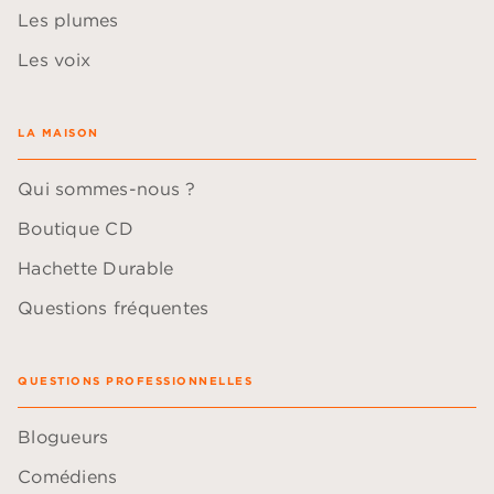
Les plumes
Les voix
LA MAISON
Qui sommes-nous ?
Boutique CD
Hachette Durable
Questions fréquentes
QUESTIONS PROFESSIONNELLES
Blogueurs
Comédiens