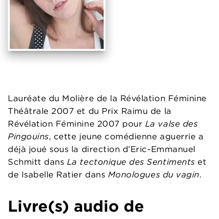
Lauréate du Molière de la Révélation Féminine
Théâtrale 2007 et du Prix Raimu de la
Révélation Féminine 2007 pour
La valse des
Pingouins
, cette jeune comédienne aguerrie a
déjà joué sous la direction d’Eric-Emmanuel
Schmitt dans
La tectonique des Sentiments
et
de Isabelle Ratier dans
Monologues du vagin
.
Livre(s) audio de