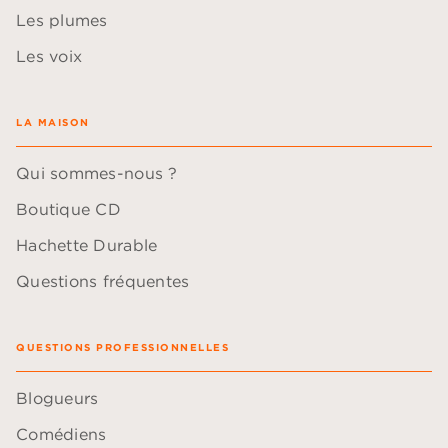
Les plumes
Les voix
LA MAISON
Qui sommes-nous ?
Boutique CD
Hachette Durable
Questions fréquentes
QUESTIONS PROFESSIONNELLES
Blogueurs
Comédiens