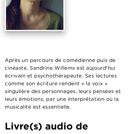
Après un parcours de comédienne puis de
cinéaste, Sandrine Willems est aujourd'hui
écrivain et psychothérapeute. Ses lectures
comme son écriture rendent « la voix »
singulière des personnages, leurs pensées et
leurs émotions, par une interprétation où la
musicalité est essentielle.
Livre(s) audio de