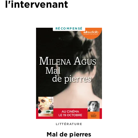
l'intervenant
RÉCOMPENSÉ
LITTÉRATURE
Mal de pierres