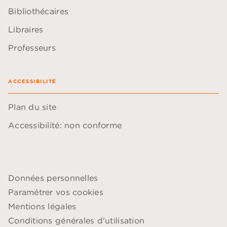
Bibliothécaires
Libraires
Professeurs
ACCESSIBILITÉ
Plan du site
Accessibilité: non conforme
Données personnelles
Paramétrer vos cookies
Mentions légales
Conditions générales d'utilisation