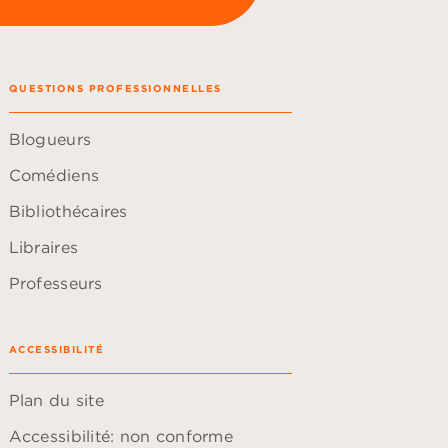
QUESTIONS PROFESSIONNELLES
Blogueurs
Comédiens
Bibliothécaires
Libraires
Professeurs
ACCESSIBILITÉ
Plan du site
Accessibilité: non conforme