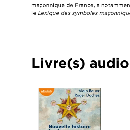
maçonnique de France, a notammen
le
Lexique des symboles maçonniqu
Livre(s) audio