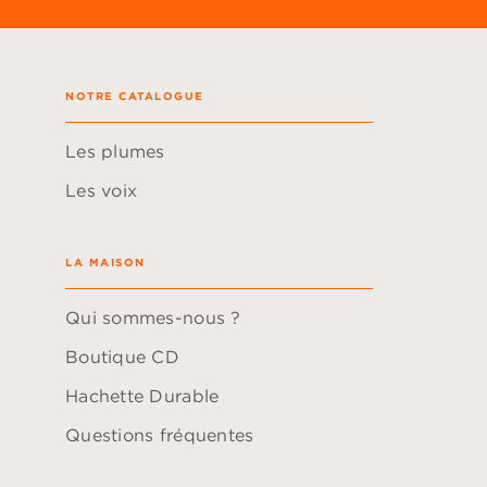
NOTRE CATALOGUE
Les plumes
Les voix
LA MAISON
Qui sommes-nous ?
Boutique CD
Hachette Durable
Questions fréquentes