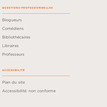
QUESTIONS PROFESSIONNELLES
Blogueurs
Comédiens
Bibliothécaires
Libraires
Professeurs
ACCESSIBILITÉ
Plan du site
Accessibilité: non conforme