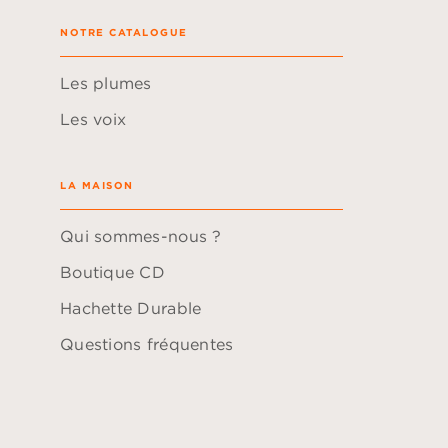
NOTRE CATALOGUE
Les plumes
Les voix
LA MAISON
Qui sommes-nous ?
Boutique CD
Hachette Durable
Questions fréquentes