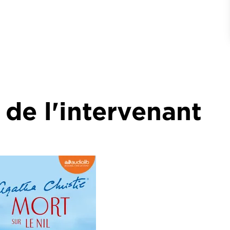
 de l'intervenant