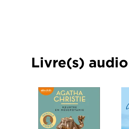
Livre(s) audio