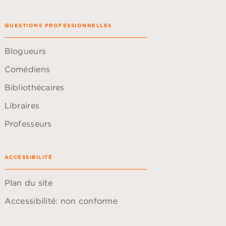
QUESTIONS PROFESSIONNELLES
Blogueurs
Comédiens
Bibliothécaires
Libraires
Professeurs
ACCESSIBILITÉ
Plan du site
Accessibilité: non conforme