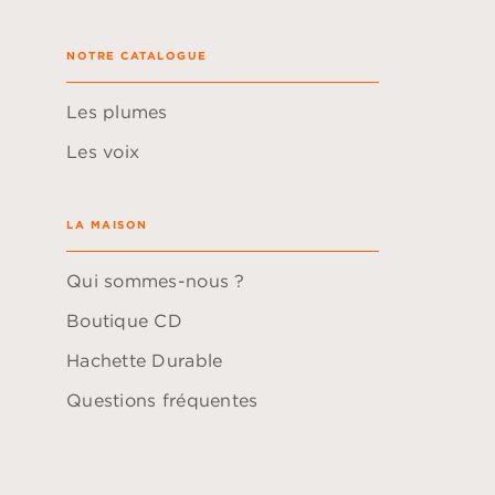
NOTRE CATALOGUE
Les plumes
Les voix
LA MAISON
Qui sommes-nous ?
Boutique CD
Hachette Durable
Questions fréquentes