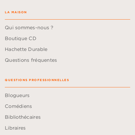
LA MAISON
Qui sommes-nous ?
Boutique CD
Hachette Durable
Questions fréquentes
QUESTIONS PROFESSIONNELLES
Blogueurs
Comédiens
Bibliothécaires
Libraires