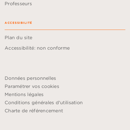
Professeurs
ACCESSIBILITÉ
Plan du site
Accessibilité: non conforme
Données personnelles
Paramétrer vos cookies
Mentions légales
Conditions générales d'utilisation
Charte de référencement