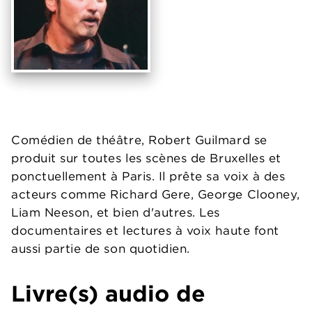
Comédien de théâtre, Robert Guilmard se
produit sur toutes les scènes de Bruxelles et
ponctuellement à Paris. Il prête sa voix à des
acteurs comme Richard Gere, George Clooney,
Liam Neeson, et bien d'autres. Les
documentaires et lectures à voix haute font
aussi partie de son quotidien.
Livre(s) audio de