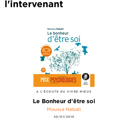
l'intervenant
A L'ÉCOUTE DU VIVRE MIEUX
Le Bonheur d'être soi
Moussa Nabati
20/01/2010