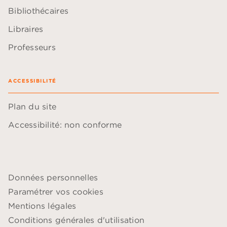
Bibliothécaires
Libraires
Professeurs
ACCESSIBILITÉ
Plan du site
Accessibilité: non conforme
Données personnelles
Paramétrer vos cookies
Mentions légales
Conditions générales d'utilisation