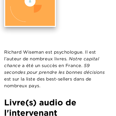
Richard Wiseman est psychologue. Il est
l’auteur de nombreux livres.
Notre capital
chance
a été un succès en France.
59
secondes pour prendre les bonnes décisions
est sur la liste des best-sellers dans de
nombreux pays.
Livre(s) audio de
l'intervenant