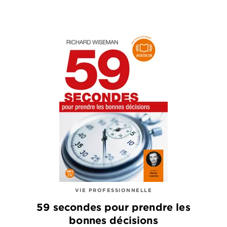
VIE PROFESSIONNELLE
59 secondes pour prendre les
bonnes décisions