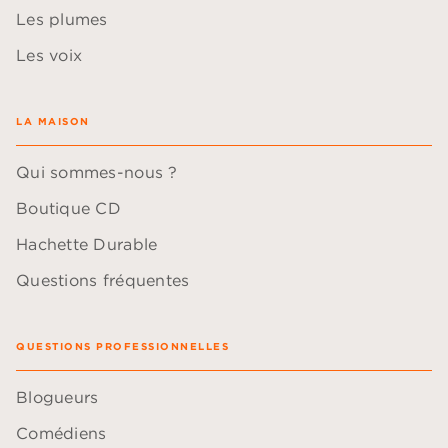
Les plumes
Les voix
LA MAISON
Qui sommes-nous ?
Boutique CD
Hachette Durable
Questions fréquentes
QUESTIONS PROFESSIONNELLES
Blogueurs
Comédiens