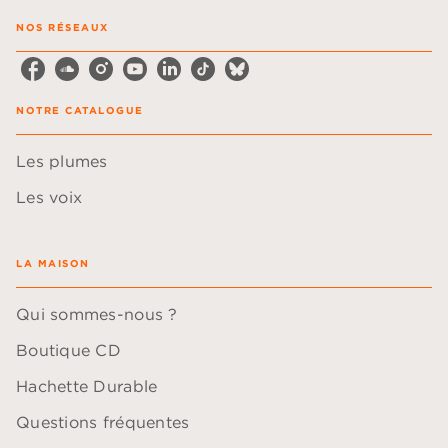
NOS RÉSEAUX
NOTRE CATALOGUE
Les plumes
Les voix
LA MAISON
Qui sommes-nous ?
Boutique CD
Hachette Durable
Questions fréquentes