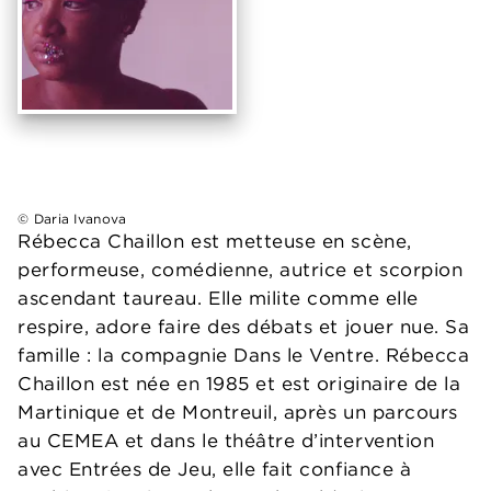
© Daria Ivanova
Rébecca Chaillon est metteuse en scène,
performeuse, comédienne, autrice et scorpion
ascendant taureau. Elle milite comme elle
respire, adore faire des débats et jouer nue. Sa
famille : la compagnie Dans le Ventre. Rébecca
Chaillon est née en 1985 et est originaire de la
Martinique et de Montreuil, après un parcours
au CEMEA et dans le théâtre d’intervention
avec Entrées de Jeu, elle fait confiance à