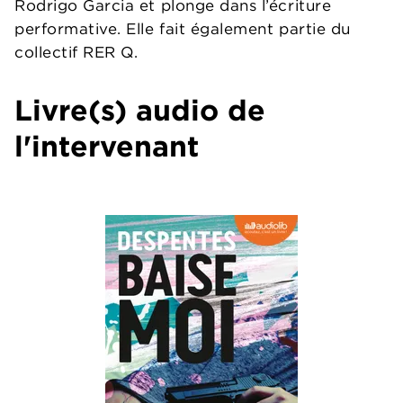
Rodrigo Garcia et plonge dans l’écriture
performative. Elle fait également partie du
collectif RER Q.
Livre(s) audio de
l'intervenant