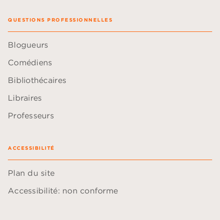
QUESTIONS PROFESSIONNELLES
Blogueurs
Comédiens
Bibliothécaires
Libraires
Professeurs
ACCESSIBILITÉ
Plan du site
Accessibilité: non conforme