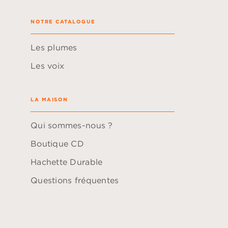
NOTRE CATALOGUE
Les plumes
Les voix
LA MAISON
Qui sommes-nous ?
Boutique CD
Hachette Durable
Questions fréquentes