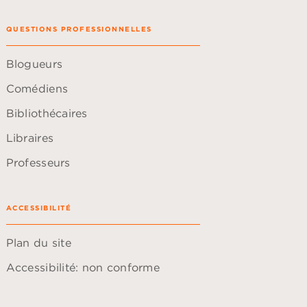
QUESTIONS PROFESSIONNELLES
Blogueurs
Comédiens
Bibliothécaires
Libraires
Professeurs
ACCESSIBILITÉ
Plan du site
Accessibilité: non conforme