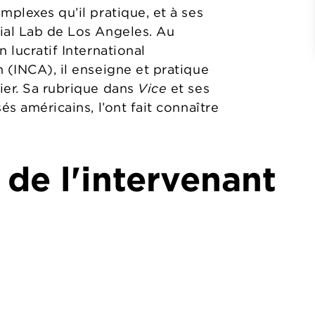
mplexes qu’il pratique, et à ses
ial Lab de Los Angeles. Au
 lucratif International
 (INCA), il enseigne et pratique
ier. Sa rubrique dans
Vice
et ses
és américains, l’ont fait connaître
 de l'intervenant