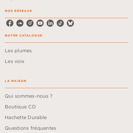
NOS RÉSEAUX
NOTRE CATALOGUE
Les plumes
Les voix
LA MAISON
Qui sommes-nous ?
Boutique CD
Hachette Durable
Questions fréquentes