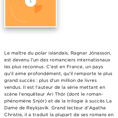
Le maître du polar islandais, Ragnar Jónasson,
est devenu l'un des romanciers internationaux
les plus reconnus. C'est en France, un pays
qu'il aime profondément, qu'il remporte le plus
grand succès : plus d'un million de livres
vendus. Il est l'auteur de la série mettant en
scène l'enquêteur Ari Thór (dont le roman-
phénomène Snjór) et de la trilogie à succès La
Dame de Reykjavík. Grand lecteur d'Agatha
Christie, il a traduit la plupart de ses romans en