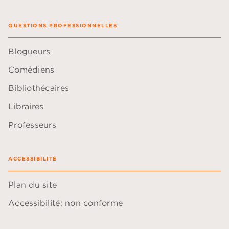
QUESTIONS PROFESSIONNELLES
Blogueurs
Comédiens
Bibliothécaires
Libraires
Professeurs
ACCESSIBILITÉ
Plan du site
Accessibilité: non conforme