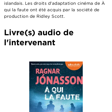
islandais. Les droits d'adaptation cinéma de À
qui la faute ont été acquis par la société de
production de Ridley Scott.
Livre(s) audio de
l'intervenant