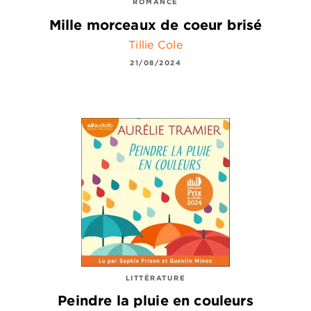
ROMANCE
Mille morceaux de coeur brisé
Tillie Cole
21/08/2024
LITTÉRATURE
Peindre la pluie en couleurs