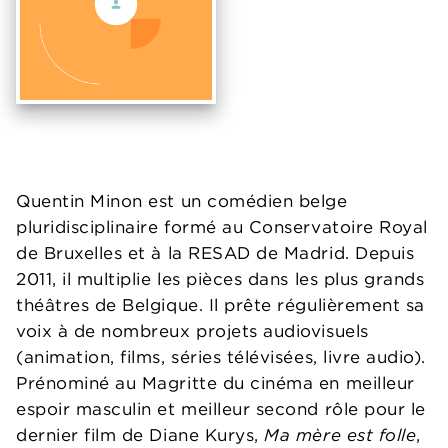
Quentin Minon est un comédien belge
pluridisciplinaire formé au Conservatoire Royal
de Bruxelles et à la RESAD de Madrid. Depuis
2011, il multiplie les pièces dans les plus grands
théâtres de Belgique. Il prête régulièrement sa
voix à de nombreux projets audiovisuels
(animation, films, séries télévisées, livre audio).
Prénominé au Magritte du cinéma en meilleur
espoir masculin et meilleur second rôle pour le
dernier film de Diane Kurys,
Ma mère est folle
,