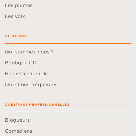
Les plumes
Les voix
LA MAISON
Qui sommes-nous ?
Boutique CD
Hachette Durable
Questions fréquentes
QUESTIONS PROFESSIONNELLES
Blogueurs
Comédiens