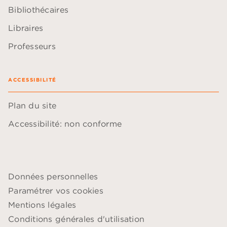
Bibliothécaires
Libraires
Professeurs
ACCESSIBILITÉ
Plan du site
Accessibilité: non conforme
Données personnelles
Paramétrer vos cookies
Mentions légales
Conditions générales d'utilisation