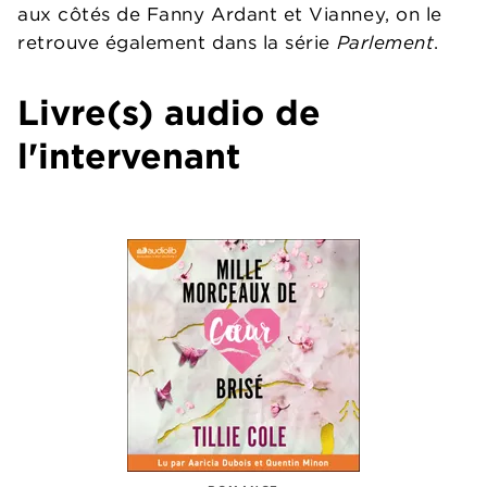
aux côtés de Fanny Ardant et Vianney, on le
retrouve également dans la série
Parlement
.
Livre(s) audio de
l'intervenant