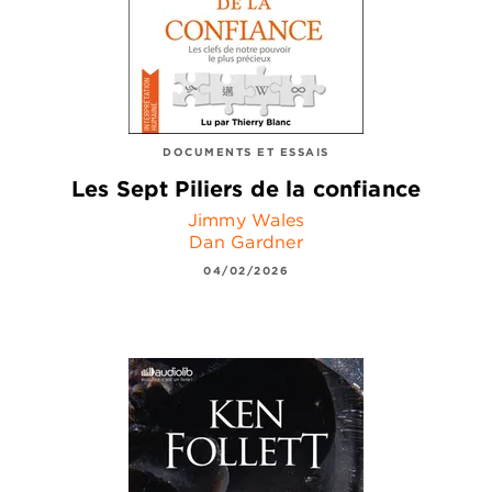
DOCUMENTS ET ESSAIS
Les Sept Piliers de la confiance
Jimmy Wales
Dan Gardner
04/02/2026