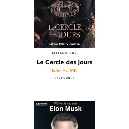
LITTÉRATURE
Le Cercle des jours
Ken Follett
05/11/2025