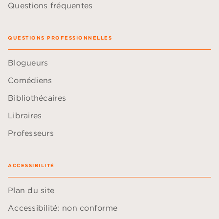
Questions fréquentes
QUESTIONS PROFESSIONNELLES
Blogueurs
Comédiens
Bibliothécaires
Libraires
Professeurs
ACCESSIBILITÉ
Plan du site
Accessibilité: non conforme