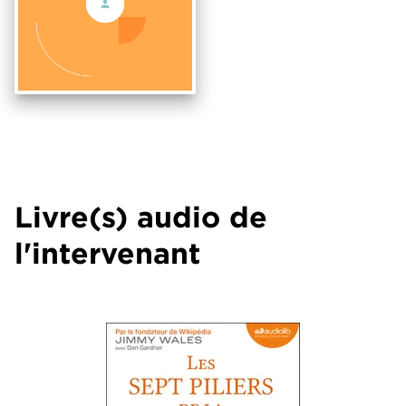
Livre(s) audio de
l'intervenant