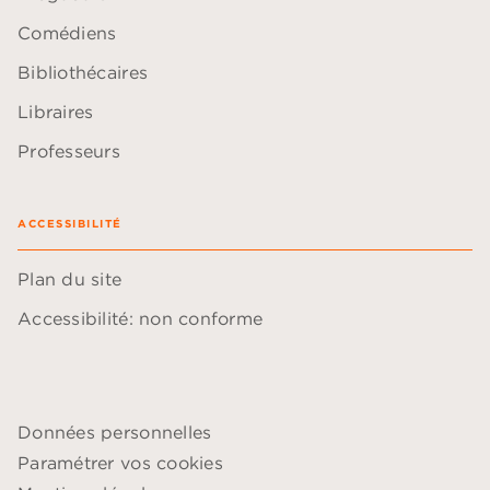
Comédiens
Bibliothécaires
Libraires
Professeurs
ACCESSIBILITÉ
Plan du site
Accessibilité: non conforme
Données personnelles
Paramétrer vos cookies