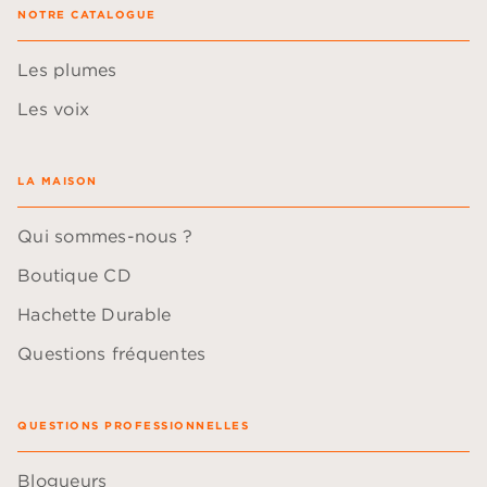
NOTRE CATALOGUE
Les plumes
Les voix
LA MAISON
Qui sommes-nous ?
Boutique CD
Hachette Durable
Questions fréquentes
QUESTIONS PROFESSIONNELLES
Blogueurs