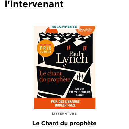
l'intervenant
RÉCOMPENSÉ
LITTÉRATURE
Le Chant du prophète