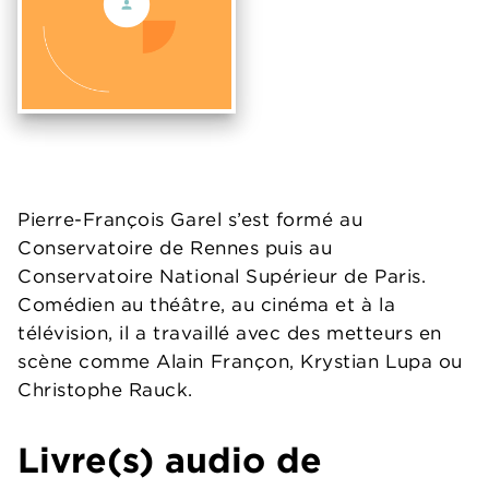
Pierre-François Garel s’est formé au
Conservatoire de Rennes puis au
Conservatoire National Supérieur de Paris.
Comédien au théâtre, au cinéma et à la
télévision, il a travaillé avec des metteurs en
scène comme Alain Françon, Krystian Lupa ou
Christophe Rauck.
Livre(s) audio de