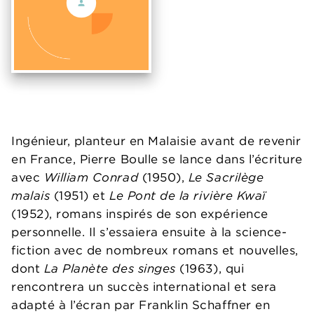
Ingénieur, planteur en Malaisie avant de revenir
en France, Pierre Boulle se lance dans l’écriture
avec
William Conrad
(1950),
Le Sacrilège
malais
(1951) et
Le Pont de la rivière Kwaï
(1952), romans inspirés de son expérience
personnelle. Il s’essaiera ensuite à la science-
fiction avec de nombreux romans et nouvelles,
dont
La Planète des singes
(1963), qui
rencontrera un succès international et sera
adapté à l’écran par Franklin Schaffner en