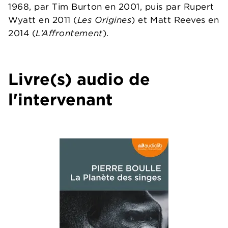
1968, par Tim Burton en 2001, puis par Rupert
Wyatt en 2011 (
Les Origines
) et Matt Reeves en
2014 (
L’Affrontement
).
Livre(s) audio de
l'intervenant