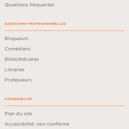
Questions fréquentes
QUESTIONS PROFESSIONNELLES
Blogueurs
Comédiens
Bibliothécaires
Libraires
Professeurs
ACCESSIBILITÉ
Plan du site
Accessibilité: non conforme