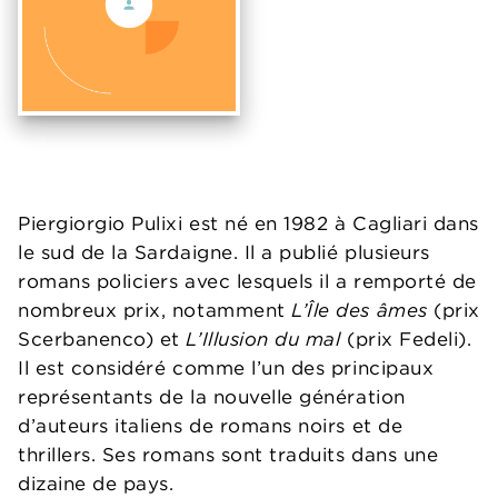
Piergiorgio Pulixi est né en 1982 à Cagliari dans
le sud de la Sardaigne. Il a publié plusieurs
romans policiers avec lesquels il a remporté de
nombreux prix, notamment
L’Île des âmes
(prix
Scerbanenco) et
L’Illusion du mal
(prix Fedeli).
Il est considéré comme l’un des principaux
représentants de la nouvelle génération
d’auteurs italiens de romans noirs et de
thrillers. Ses romans sont traduits dans une
dizaine de pays.