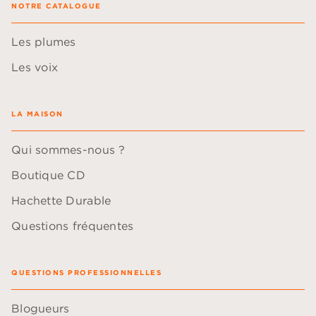
NOTRE CATALOGUE
Les plumes
Les voix
LA MAISON
Qui sommes-nous ?
Boutique CD
Hachette Durable
Questions fréquentes
QUESTIONS PROFESSIONNELLES
Blogueurs