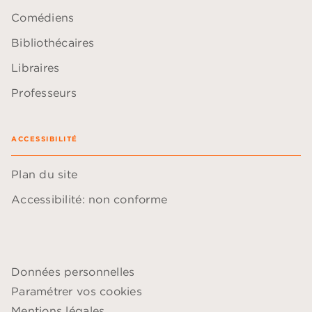
Comédiens
Bibliothécaires
Libraires
Professeurs
ACCESSIBILITÉ
Plan du site
Accessibilité: non conforme
Données personnelles
Paramétrer vos cookies
Mentions légales