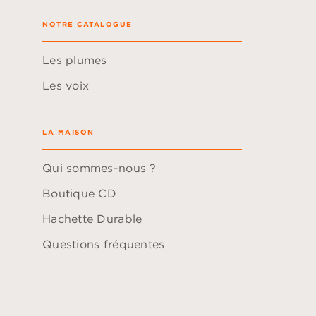
NOTRE CATALOGUE
Les plumes
Les voix
LA MAISON
Qui sommes-nous ?
Boutique CD
Hachette Durable
Questions fréquentes