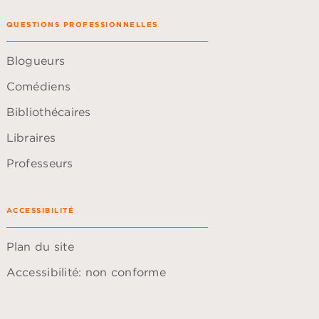
QUESTIONS PROFESSIONNELLES
Blogueurs
Comédiens
Bibliothécaires
Libraires
Professeurs
ACCESSIBILITÉ
Plan du site
Accessibilité: non conforme