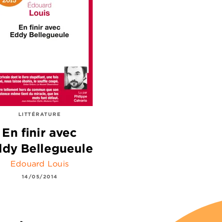
LITTÉRATURE
En finir avec
dy Bellegueule
Edouard Louis
14/05/2014