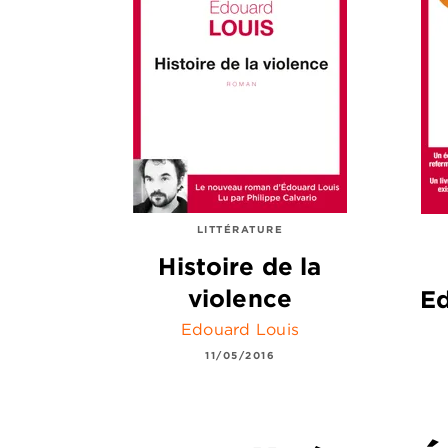
LITTÉRATURE
Histoire de la
violence
Ed
Edouard Louis
11/05/2016