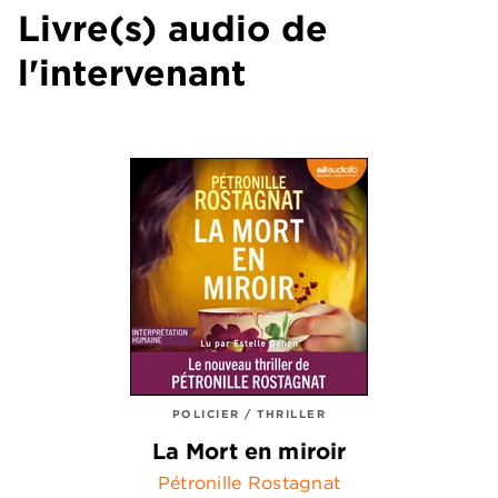
Livre(s) audio de
l'intervenant
POLICIER / THRILLER
La Mort en miroir
Pétronille Rostagnat