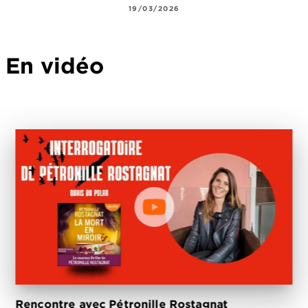
19/03/2026
En vidéo
Rencontre avec Pétronille Rostagnat