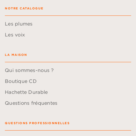
NOTRE CATALOGUE
Les plumes
Les voix
LA MAISON
Qui sommes-nous ?
Boutique CD
Hachette Durable
Questions fréquentes
QUESTIONS PROFESSIONNELLES