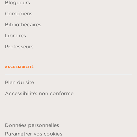
Blogueurs
Comédiens
Bibliothécaires
Libraires
Professeurs
ACCESSIBILITÉ
Plan du site
Accessibilité: non conforme
Données personnelles
Paramétrer vos cookies