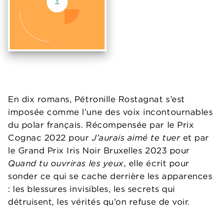
En dix romans, Pétronille Rostagnat s’est
imposée comme l’une des voix incontournables
du polar français. Récompensée par le Prix
Cognac 2022 pour
J’aurais aimé te tuer
et par
le Grand Prix Iris Noir Bruxelles 2023 pour
Quand tu ouvriras les yeux
, elle écrit pour
sonder ce qui se cache derrière les apparences
: les blessures invisibles, les secrets qui
détruisent, les vérités qu’on refuse de voir.