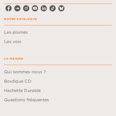
NOTRE CATALOGUE
Les plumes
Les voix
LA MAISON
Qui sommes-nous ?
Boutique CD
Hachette Durable
Questions fréquentes