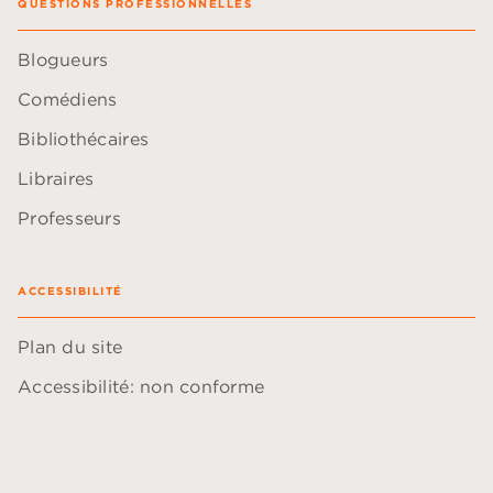
QUESTIONS PROFESSIONNELLES
Blogueurs
Comédiens
Bibliothécaires
Libraires
Professeurs
ACCESSIBILITÉ
Plan du site
Accessibilité: non conforme