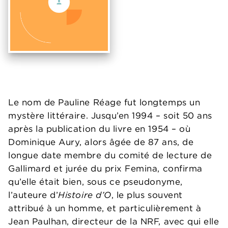
Le nom de Pauline Réage fut longtemps un
mystère littéraire. Jusqu’en 1994 – soit 50 ans
après la publication du livre en 1954 – où
Dominique Aury, alors âgée de 87 ans, de
longue date membre du comité de lecture de
Gallimard et jurée du prix Femina, confirma
qu’elle était bien, sous ce pseudonyme,
l’auteure d’
Histoire d’O
, le plus souvent
attribué à un homme, et particulièrement à
Jean Paulhan, directeur de la NRF, avec qui elle