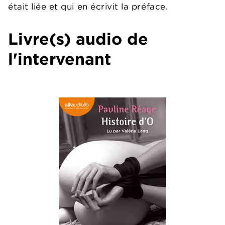
était liée et qui en écrivit la préface.
Livre(s) audio de
l'intervenant