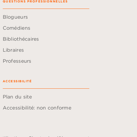
QUESTIONS PROFESSIONNELLES
Blogueurs
Comédiens
Bibliothécaires
Libraires
Professeurs
ACCESSIBILITÉ
Plan du site
Accessibilité: non conforme