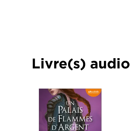
Livre(s) audio