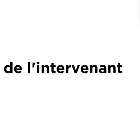
 de l'intervenant