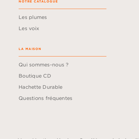
NOTRE CATALOGUE
Les plumes
Les voix
LA MAISON
Qui sommes-nous ?
Boutique CD
Hachette Durable
Questions fréquentes