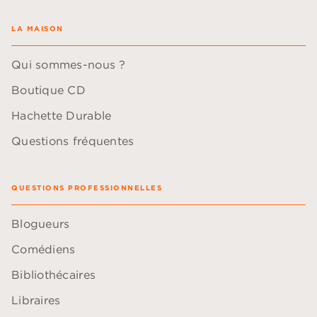
LA MAISON
Qui sommes-nous ?
Boutique CD
Hachette Durable
Questions fréquentes
QUESTIONS PROFESSIONNELLES
Blogueurs
Comédiens
Bibliothécaires
Libraires