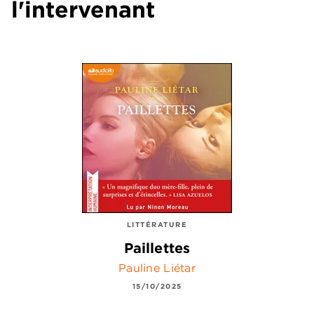
l'intervenant
LITTÉRATURE
Paillettes
Pauline Liétar
15/10/2025