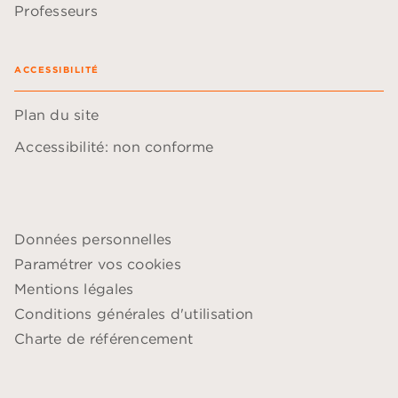
Professeurs
ACCESSIBILITÉ
Plan du site
Accessibilité: non conforme
Données personnelles
Paramétrer vos cookies
Mentions légales
Conditions générales d'utilisation
Charte de référencement