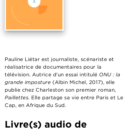
Pauline Liétar est journaliste, scénariste et
réalisatrice de documentaires pour la
télévision. Autrice d’un essai intitulé
ONU : la
grande imposture
(Albin Michel, 2017), elle
publie chez Charleston son premier roman,
Paillettes
. Elle partage sa vie entre Paris et Le
Cap, en Afrique du Sud.
Livre(s) audio de