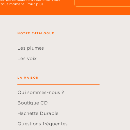
 tout moment. Pour plus
NOTRE CATALOGUE
Les plumes
Les voix
LA MAISON
Qui sommes-nous ?
Boutique CD
Hachette Durable
Questions fréquentes