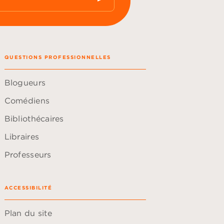
QUESTIONS PROFESSIONNELLES
Blogueurs
Comédiens
Bibliothécaires
Libraires
Professeurs
ACCESSIBILITÉ
Plan du site