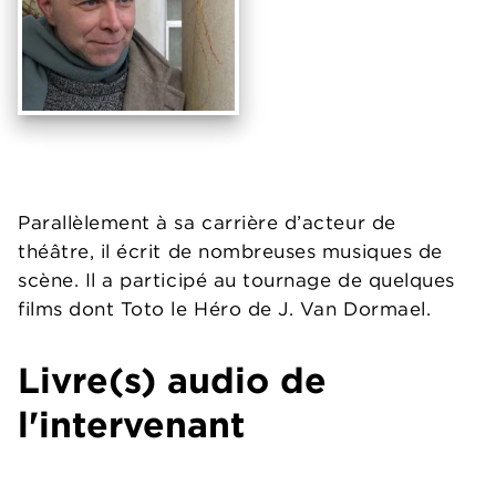
Parallèlement à sa carrière d’acteur de
théâtre, il écrit de nombreuses musiques de
scène. Il a participé au tournage de quelques
films dont Toto le Héro de J. Van Dormael.
Livre(s) audio de
l'intervenant