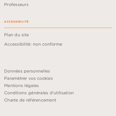
Professeurs
ACCESSIBILITÉ
Plan du site
Accessibilité: non conforme
Données personnelles
Paramétrer vos cookies
Mentions légales
Conditions générales d'utilisation
Charte de référencement