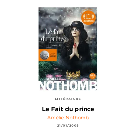
LITTÉRATURE
Le Fait du prince
Amélie Nothomb
21/01/2009