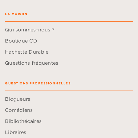
LA MAISON
Qui sommes-nous ?
Boutique CD
Hachette Durable
Questions fréquentes
QUESTIONS PROFESSIONNELLES
Blogueurs
Comédiens
Bibliothécaires
Libraires