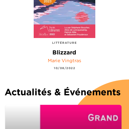
LITTÉRATURE
Blizzard
Marie Vingtras
10/08/2022
Actualités & Événements