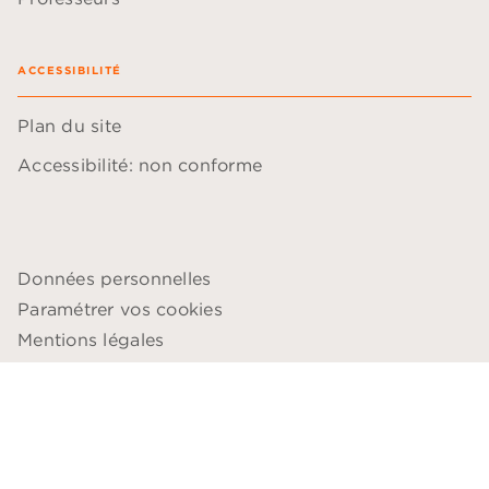
ACCESSIBILITÉ
Plan du site
Accessibilité: non conforme
Données personnelles
Paramétrer vos cookies
Mentions légales
Conditions générales d'utilisation
Charte de référencement