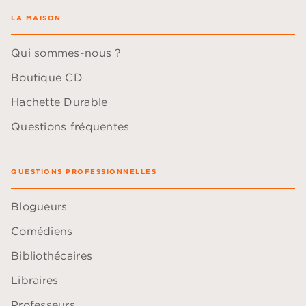
LA MAISON
Qui sommes-nous ?
Boutique CD
Hachette Durable
Questions fréquentes
QUESTIONS PROFESSIONNELLES
Blogueurs
Comédiens
Bibliothécaires
Libraires
Professeurs