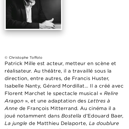
© Christophe Toffolo
Patrick Mille est acteur, metteur en scène et
réalisateur. Au théâtre, il a travaillé sous la
direction, entre autres, de Francis Huster,
Isabelle Nanty, Gérard Mordillat… Il a créé avec
Florent Marchet le spectacle musical «
Relire
Aragon
», et une adaptation des
Lettres à
Anne
de François Mitterrand. Au cinéma il a
joué notamment dans
Bostella
d’Edouard Baer,
La jungle
de Matthieu Delaporte,
La doublure