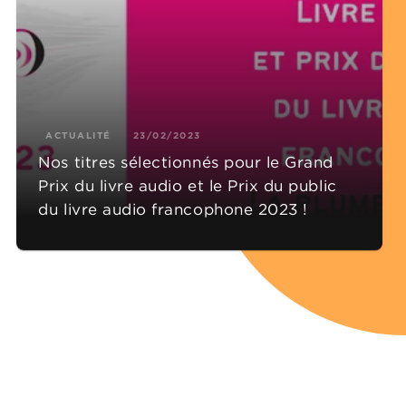
ACTUALITÉ
23/02/2023
Nos titres sélectionnés pour le Grand
Prix du livre audio et le Prix du public
du livre audio francophone 2023 !