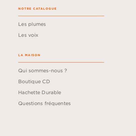
NOTRE CATALOGUE
Les plumes
Les voix
LA MAISON
Qui sommes-nous ?
Boutique CD
Hachette Durable
Questions fréquentes