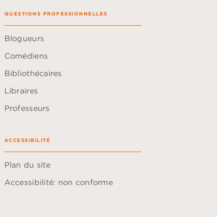
QUESTIONS PROFESSIONNELLES
Blogueurs
Comédiens
Bibliothécaires
Libraires
Professeurs
ACCESSIBILITÉ
Plan du site
Accessibilité: non conforme