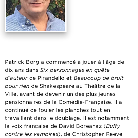
Patrick Borg a commencé à jouer à l’âge de
dix ans dans
Six personnages en quête
d’auteur
de Pirandello et
Beaucoup de bruit
pour rien
de Shakespeare au Théâtre de la
Ville, avant de devenir un des plus jeunes
pensionnaires de la Comédie-Française. Il a
continué de fouler les planches tout en
travaillant dans le doublage. Il est notamment
la voix française de David Boreanaz (
Buffy
contre les vampires
), de Christopher Reeve