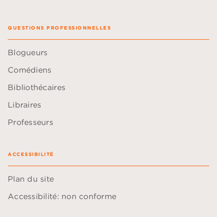
QUESTIONS PROFESSIONNELLES
Blogueurs
Comédiens
Bibliothécaires
Libraires
Professeurs
ACCESSIBILITÉ
Plan du site
Accessibilité: non conforme