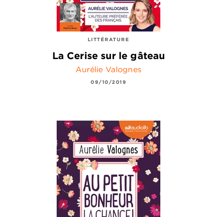
LITTÉRATURE
La Cerise sur le gâteau
Aurélie Valognes
09/10/2019