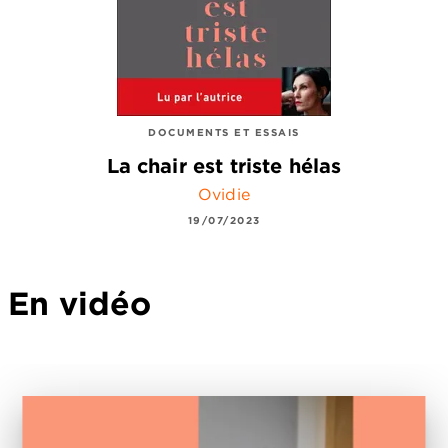
DOCUMENTS ET ESSAIS
La chair est triste hélas
Ovidie
19/07/2023
En vidéo