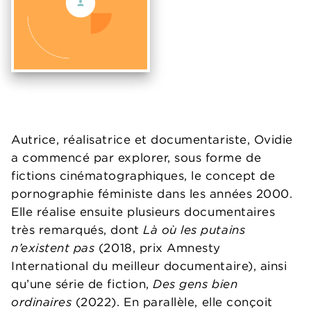
Autrice, réalisatrice et documentariste, Ovidie
a commencé par explorer, sous forme de
fictions cinématographiques, le concept de
pornographie féministe dans les années 2000.
Elle réalise ensuite plusieurs documentaires
très remarqués, dont
Là où les putains
n’existent pas
(2018, prix Amnesty
International du meilleur documentaire), ainsi
qu’une série de fiction,
Des gens bien
ordinaires
(2022). En parallèle, elle conçoit