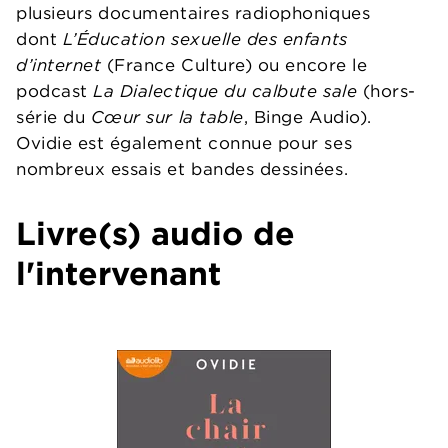
plusieurs documentaires radiophoniques
dont
L’Éducation sexuelle des enfants
d’internet
(France Culture) ou encore le
podcast
La Dialectique du calbute sale
(hors-
série du
Cœur sur la table
, Binge Audio).
Ovidie est également connue pour ses
nombreux essais et bandes dessinées.
Livre(s) audio de
l'intervenant