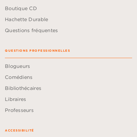
Boutique CD
Hachette Durable
Questions fréquentes
QUESTIONS PROFESSIONNELLES
Blogueurs
Comédiens
Bibliothécaires
Libraires
Professeurs
ACCESSIBILITÉ