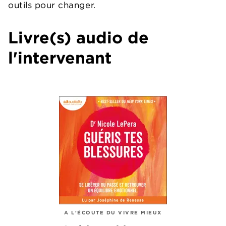
outils pour changer.
Livre(s) audio de
l'intervenant
A L'ÉCOUTE DU VIVRE MIEUX