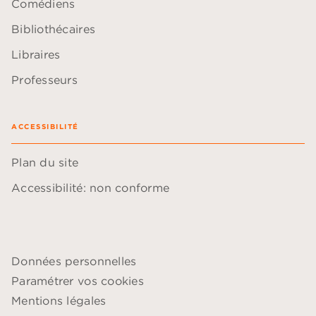
Comédiens
Bibliothécaires
Libraires
Professeurs
ACCESSIBILITÉ
Plan du site
Accessibilité: non conforme
Données personnelles
Paramétrer vos cookies
Mentions légales