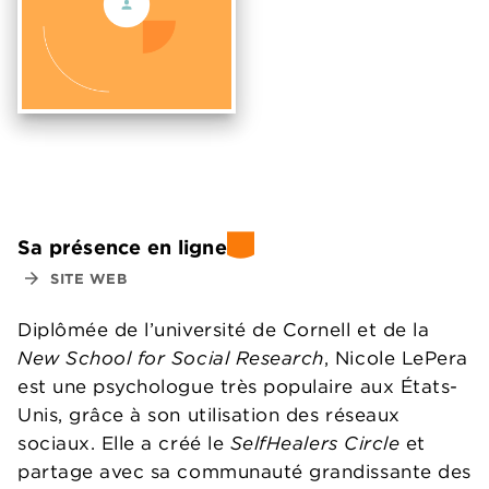
Sa présence en ligne
arrow_forward
SITE WEB
Diplômée de l’université de Cornell et de la
New School for Social Research
, Nicole LePera
est une psychologue très populaire aux États-
Unis, grâce à son utilisation des réseaux
sociaux. Elle a créé le
SelfHealers Circle
et
partage avec sa communauté grandissante des