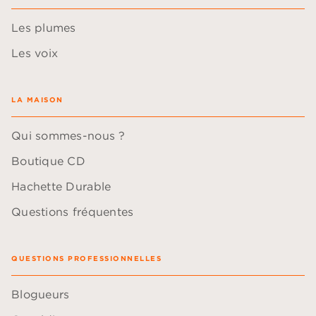
Les plumes
Les voix
LA MAISON
Qui sommes-nous ?
Boutique CD
Hachette Durable
Questions fréquentes
QUESTIONS PROFESSIONNELLES
Blogueurs