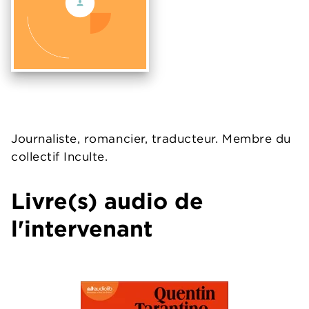
Journaliste, romancier, traducteur. Membre du
collectif Inculte.
Livre(s) audio de
l'intervenant