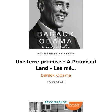
DOCUMENTS ET ESSAIS
Une terre promise - A Promised
Land - Les mé…
Barack Obama
17/03/2021
RÉCOMPENSÉ