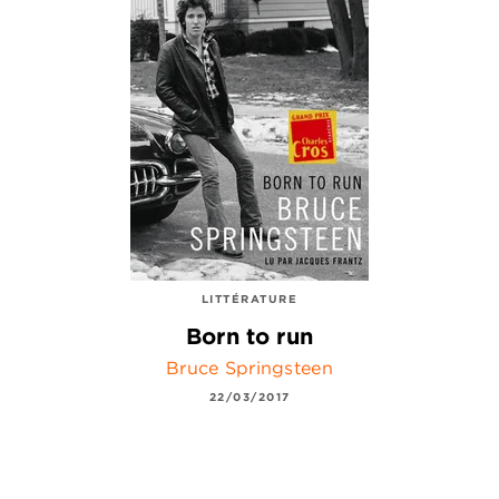
LITTÉRATURE
Born to run
Bruce Springsteen
22/03/2017