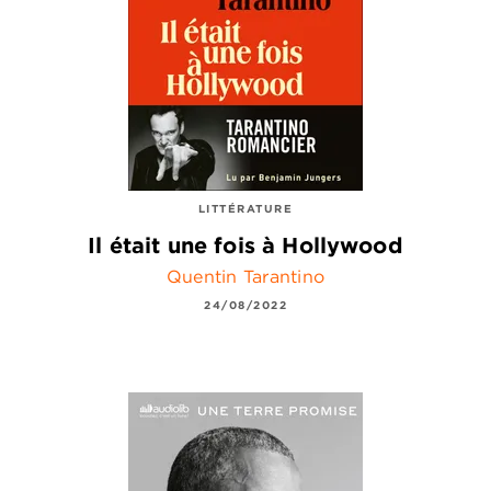
LITTÉRATURE
Il était une fois à Hollywood
Quentin Tarantino
24/08/2022