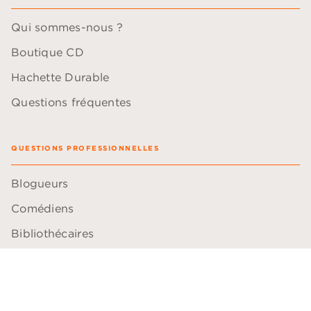
Qui sommes-nous ?
Boutique CD
Hachette Durable
Questions fréquentes
QUESTIONS PROFESSIONNELLES
Blogueurs
Comédiens
Bibliothécaires
Libraires
Professeurs