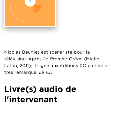
Nicolas Beuglet est scénariste pour la
télévision. Après
Le Premier Crâne
(Michel
Lafon, 2011), il signe aux éditions XO un thriller
très remarqué,
Le Cri
.
Livre(s) audio de
l'intervenant