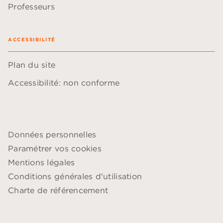
Professeurs
ACCESSIBILITÉ
Plan du site
Accessibilité: non conforme
Données personnelles
Paramétrer vos cookies
Mentions légales
Conditions générales d'utilisation
Charte de référencement