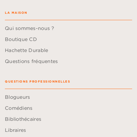
LA MAISON
Qui sommes-nous ?
Boutique CD
Hachette Durable
Questions fréquentes
QUESTIONS PROFESSIONNELLES
Blogueurs
Comédiens
Bibliothécaires
Libraires