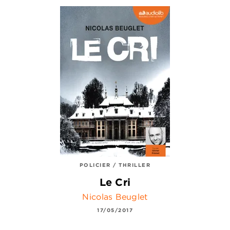
POLICIER / THRILLER
Le Cri
Nicolas Beuglet
17/05/2017