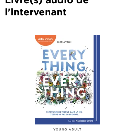
l'intervenant
YOUNG ADULT