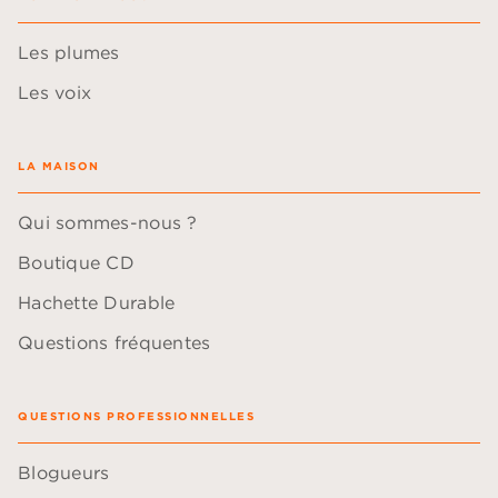
Les plumes
Les voix
LA MAISON
Qui sommes-nous ?
Boutique CD
Hachette Durable
Questions fréquentes
QUESTIONS PROFESSIONNELLES
Blogueurs