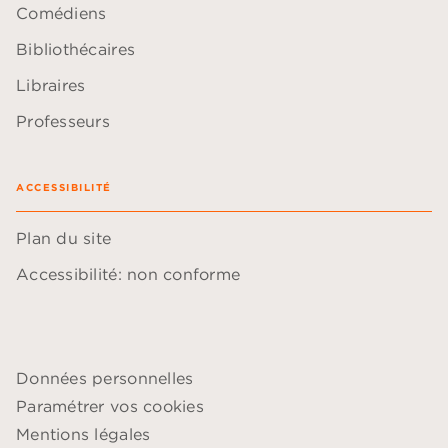
Comédiens
Bibliothécaires
Libraires
Professeurs
ACCESSIBILITÉ
Plan du site
Accessibilité: non conforme
Données personnelles
Paramétrer vos cookies
Mentions légales