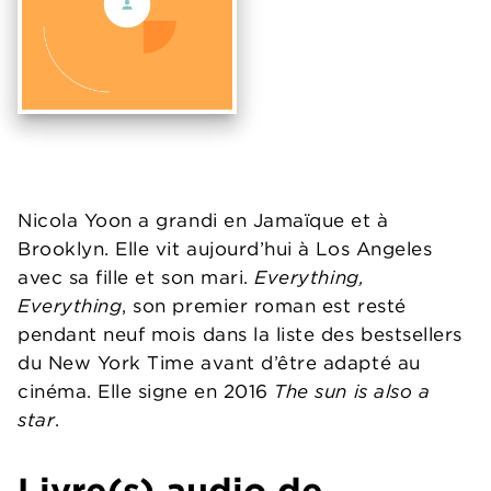
Nicola Yoon a grandi en Jamaïque et à
Brooklyn. Elle vit aujourd’hui à Los Angeles
avec sa fille et son mari.
Everything,
Everything
, son premier roman est resté
pendant neuf mois dans la liste des bestsellers
du New York Time avant d’être adapté au
cinéma. Elle signe en 2016
The sun is also a
star
.
Livre(s) audio de