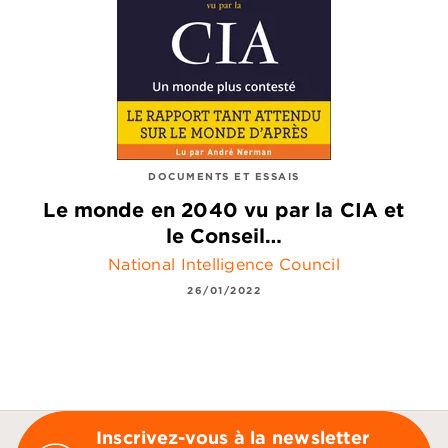
DOCUMENTS ET ESSAIS
Le monde en 2040 vu par la CIA et
le Conseil…
National Intelligence Council
26/01/2022
Inscrivez-vous à la newsletter