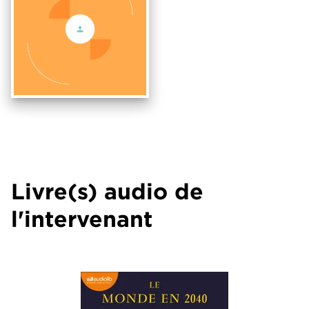
Livre(s) audio de
l'intervenant