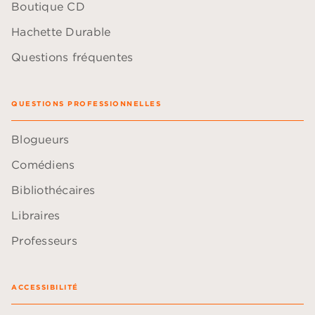
Boutique CD
Hachette Durable
Questions fréquentes
QUESTIONS PROFESSIONNELLES
Blogueurs
Comédiens
Bibliothécaires
Libraires
Professeurs
ACCESSIBILITÉ