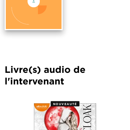
Livre(s) audio de
l'intervenant
NOUVEAUTÉ