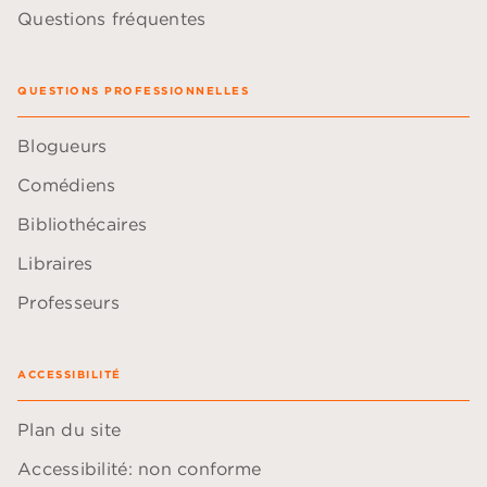
Questions fréquentes
QUESTIONS PROFESSIONNELLES
Blogueurs
Comédiens
Bibliothécaires
Libraires
Professeurs
ACCESSIBILITÉ
Plan du site
Accessibilité: non conforme