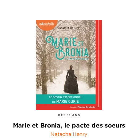
DÈS 11 ANS
Marie et Bronia, le pacte des soeurs
Natacha Henry