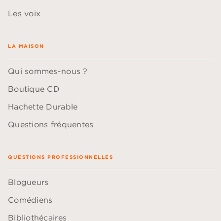
Les voix
LA MAISON
Qui sommes-nous ?
Boutique CD
Hachette Durable
Questions fréquentes
QUESTIONS PROFESSIONNELLES
Blogueurs
Comédiens
Bibliothécaires