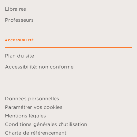
Libraires
Professeurs
ACCESSIBILITÉ
Plan du site
Accessibilité: non conforme
Données personnelles
Paramétrer vos cookies
Mentions légales
Conditions générales d'utilisation
Charte de référencement