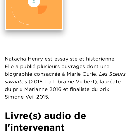
Natacha Henry est essayiste et historienne.
Elle a publié plusieurs ouvrages dont une
biographie consacrée à Marie Curie,
Les Sœurs
savantes
(2015, La Librairie Vuibert), lauréate
du prix Marianne 2016 et finaliste du prix
Simone Veil 2015.
Livre(s) audio de
l'intervenant